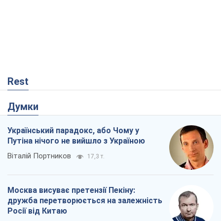
Rest
Думки
Український парадокс, або Чому у
Путіна нічого не вийшло з Україною
Віталій Портников
17,3 т.
Москва висуває претензії Пекіну:
дружба перетворюється на залежність
Росії від Китаю