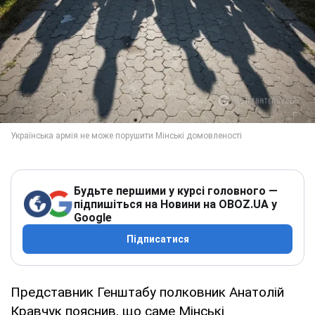
Будьте першими у курсі головного —
підпишіться на Новини на OBOZ.UA у
Google
Підписатися
Представник Генштабу полковник Анатолій
Кравчук пояснив, що саме Мінські