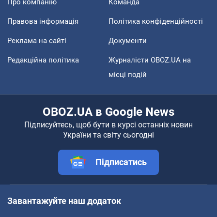
Про компанію
Команда
Правова інформація
Політика конфіденційності
Реклама на сайті
Документи
Редакційна політика
Журналісти OBOZ.UA на
місці подій
OBOZ.UA в Google News
Підписуйтесь, щоб бути в курсі останніх новин
України та світу сьогодні
Підписатись
Завантажуйте наш додаток