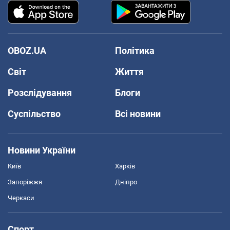
OBOZ.UA
Політика
Світ
Життя
Розслідування
Блоги
Суспільство
Всі новини
Новини України
Київ
Харків
Запоріжжя
Дніпро
Черкаси
Спорт