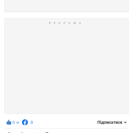
0
0
Підписатися