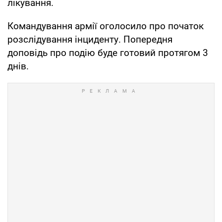
лікування.
Командування армії оголосило про початок
розслідування інциденту. Попередня
доповідь про подію буде готовий протягом 3
днів.