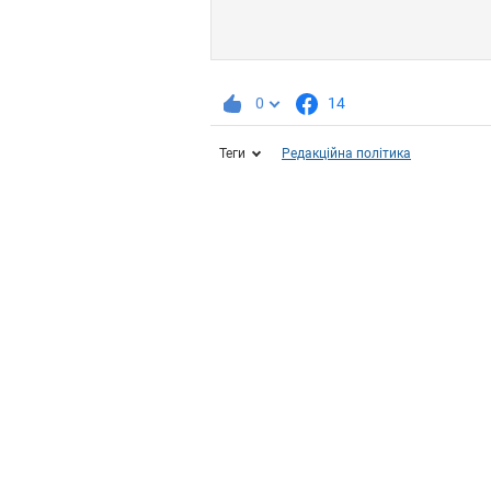
0
14
Теги
Редакційна політика