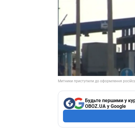
Будьте першими у кур
OBOZ.UA у Google