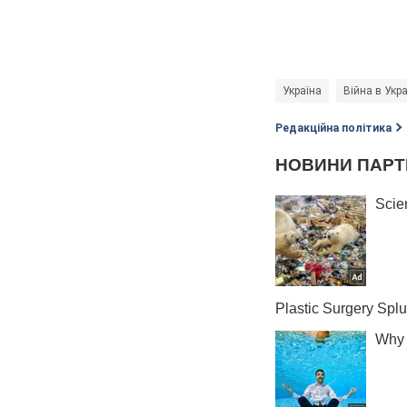
Україна
Війна в Укра
Редакційна політика