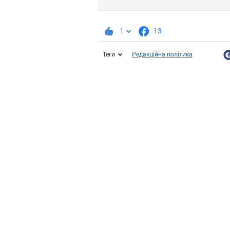
1
13
Теги
Редакційна політика