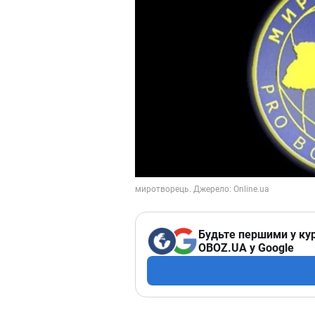
Будьте першими у кур
OBOZ.UA у Google