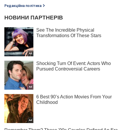
Редакційна політика