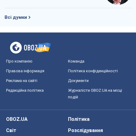
Всі думки
Про компанію
Команда
Правова інформація
Політика конфіденційності
Реклама на сайті
Документи
Редакційна політика
Журналісти OBOZ.UA на місці
подій
OBOZ.UA
Політика
Світ
Розслідування