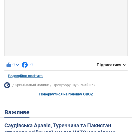
0
0
Підписатися
Редакційна політика
Кримінальні новини
Прокурору Шубі знайшли...
Повернутися на головну OBOZ
Важливе
Саудівська Аравія, Туреччина та Пакистан