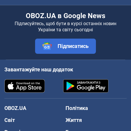
OBOZ.UA в Google News
Підписуйтесь, щоб бути в курсі останніх новин
України та світу сьогодні
Підписатись
Завантажуйте наш додаток
OBOZ.UA
Політика
Світ
Життя