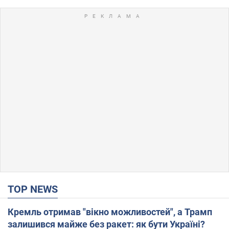
TOP NEWS
Кремль отримав "вікно можливостей", а Трамп
залишився майже без ракет: як бути Україні?