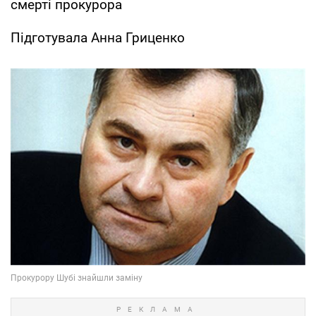
смерті прокурора
Підготувала Анна Гриценко