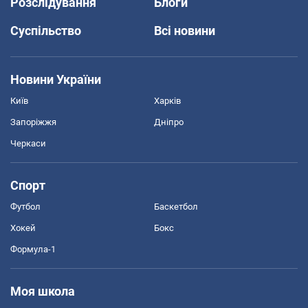
Розслідування
Блоги
Суспільство
Всі новини
Новини України
Київ
Харків
Запоріжжя
Дніпро
Черкаси
Спорт
Футбол
Баскетбол
Хокей
Бокс
Формула-1
Моя школа