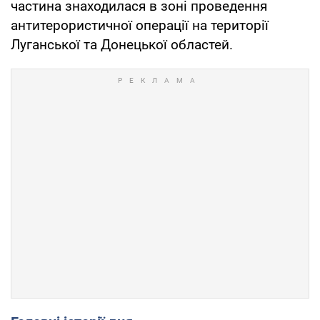
частина знаходилася в зоні проведення
антитерористичної операції на території
Луганської та Донецької областей.