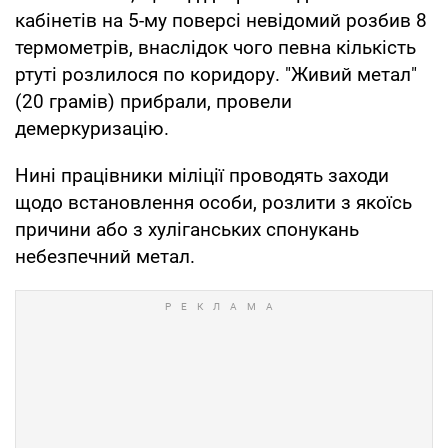
кабінетів на 5-му поверсі невідомий розбив 8
термометрів, внаслідок чого певна кількість
ртуті розлилося по коридору. "Живий метал"
(20 грамів) прибрали, провели
демеркуризацію.
Нині працівники міліції проводять заходи
щодо встановлення особи, розлити з якоїсь
причини або з хуліганських спонукань
небезпечний метал.