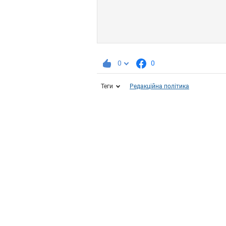
0
0
Теги
Редакційна політика