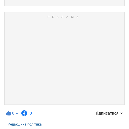
0
0
Підписатися
Редакційна політика