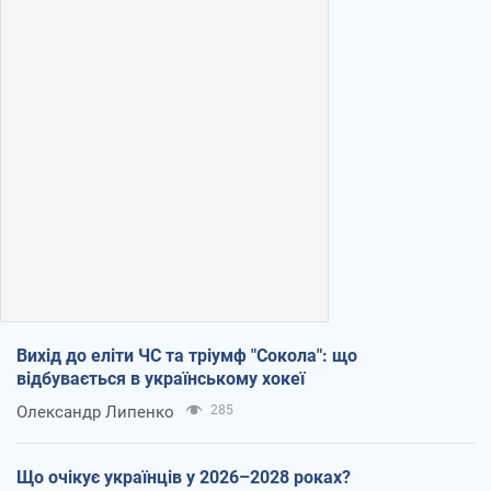
Вихід до еліти ЧС та тріумф "Сокола": що
відбувається в українському хокеї
Олександр Липенко
285
Що очікує українців у 2026–2028 роках?