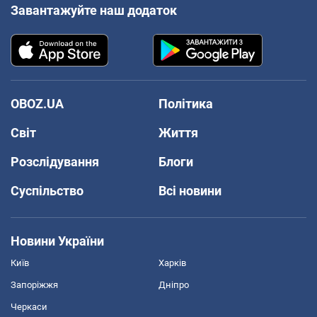
Завантажуйте наш додаток
OBOZ.UA
Політика
Світ
Життя
Розслідування
Блоги
Суспільство
Всі новини
Новини України
Київ
Харків
Запоріжжя
Дніпро
Черкаси