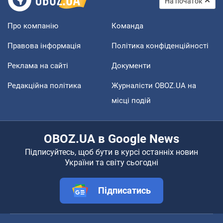
На початок
Про компанію
Команда
Правова інформація
Політика конфіденційності
Реклама на сайті
Документи
Редакційна політика
Журналісти OBOZ.UA на
місці подій
OBOZ.UA в Google News
Підписуйтесь, щоб бути в курсі останніх новин
України та світу сьогодні
Підписатись