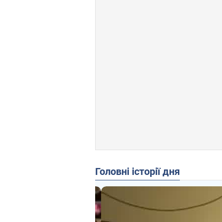
Головні історії дня