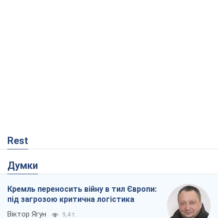
Rest
Думки
Кремль переносить війну в тил Європи:
під загрозою критична логістика
Віктор Ягун
9,4 т.