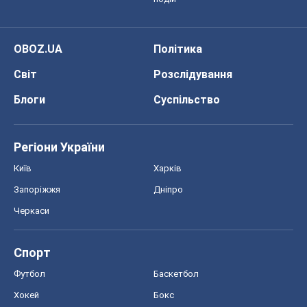
OBOZ.UA
Політика
Світ
Розслідування
Блоги
Суспільство
Регіони України
Київ
Харків
Запоріжжя
Дніпро
Черкаси
Спорт
Футбол
Баскетбол
Хокей
Бокс