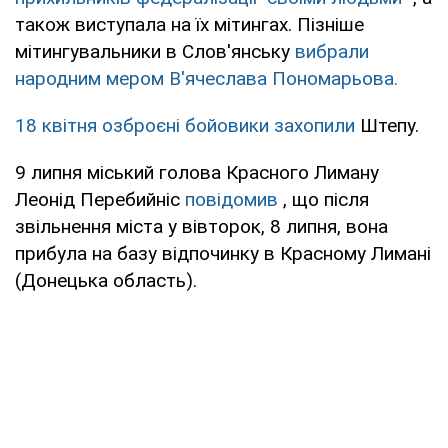
також виступала на їх мітингах. Пізніше
мітингувальники в Слов'янську
вибрали
народним мером В'ячеслава Пономарьова.
18 квітня озброєні бойовики захопили
Штепу.
9 липня міський голова Красного Лиману
Леонід Перебийніс
повідомив
, що після
звільнення міста у вівторок, 8 липня, вона
прибула на базу відпочинку в Красному Лимані
(Донецька область).