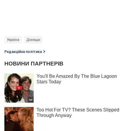
Україна
Донецьк
Редакційна політика