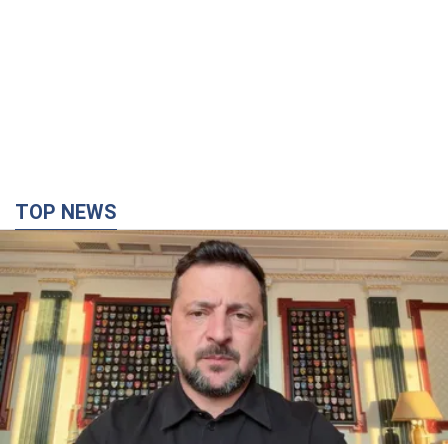
TOP NEWS