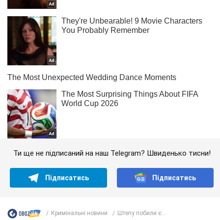
Ти ще не підписаний на наш Telegram? Швиденько тисни!
Підписатись
Підписатись
Кримінальні новини
Штепу побили є...