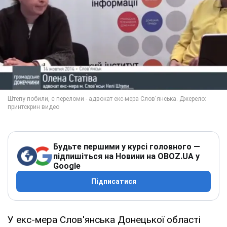
Будьте першими у курсі головного —
підпишіться на Новини на OBOZ.UA у
Google
Підписатися
У екс-мера Слов'янська Донецької області