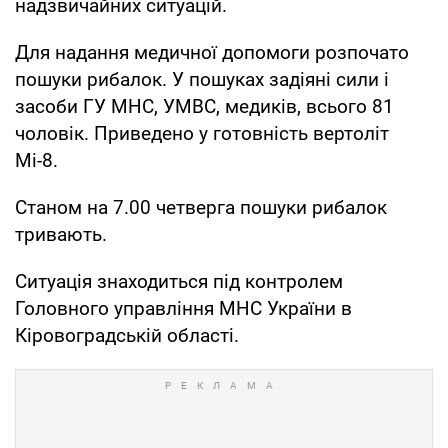
надзвичайних ситуацій.
Для надання медичної допомоги розпочато
пошуки рибалок. У пошуках задіяні сили і
засоби ГУ МНС, УМВС, медиків, всього 81
чоловік. Приведено у готовність вертоліт
Мі-8.
Станом на 7.00 четверга пошуки рибалок
тривають.
Ситуація знаходиться під контролем
Головного управління МНС України в
Кіровоградській області.