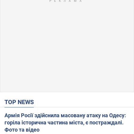
TOP NEWS
Армія Росії здійснила масовану атаку на Одесу:
горіла історична частина міста, є постраждалі.
Фото та відео