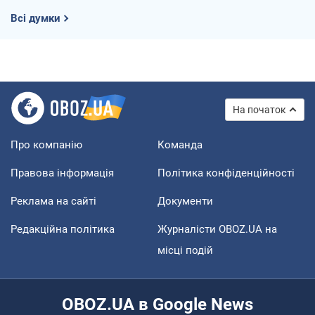
Всі думки
На початок
Про компанію
Команда
Правова інформація
Політика конфіденційності
Реклама на сайті
Документи
Редакційна політика
Журналісти OBOZ.UA на
місці подій
OBOZ.UA в Google News