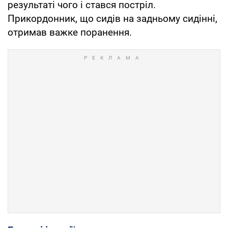
результаті чого і стався постріл.
Прикордонник, що сидів на задньому сидінні,
отримав важке поранення.