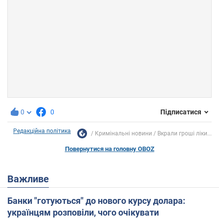
0
0
Підписатися
Редакційна політика
Кримінальні новини
Вкрали гроші ліки...
Повернутися на головну OBOZ
Важливе
Банки "готуються" до нового курсу долара:
українцям розповіли, чого очікувати