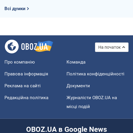
Всі думки
На початок
Про компанію
Команда
Правова інформація
Політика конфіденційності
Реклама на сайті
Документи
Редакційна політика
Журналісти OBOZ.UA на
місці подій
OBOZ.UA в Google News