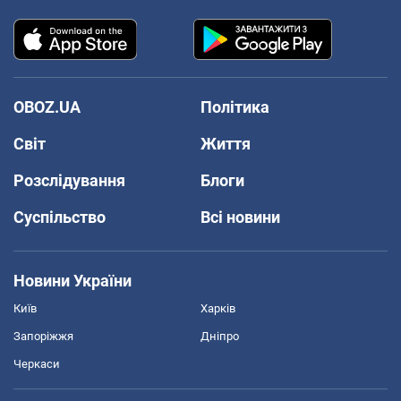
OBOZ.UA
Політика
Світ
Життя
Розслідування
Блоги
Суспільство
Всі новини
Новини України
Київ
Харків
Запоріжжя
Дніпро
Черкаси