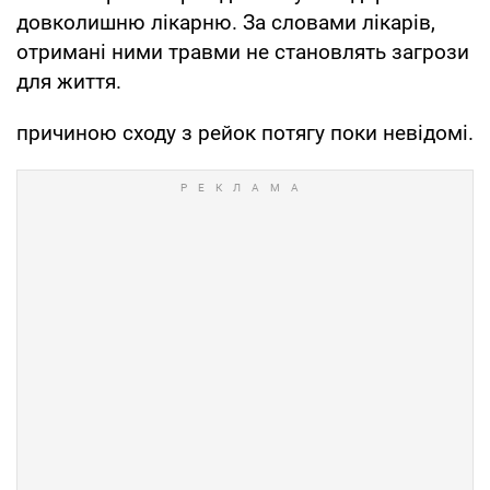
довколишню лікарню. За словами лікарів,
отримані ними травми не становлять загрози
для життя.
причиною сходу з рейок потягу поки невідомі.