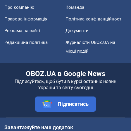
Про компанію
Команда
Правова інформація
Політика конфіденційності
Реклама на сайті
Документи
Редакційна політика
Журналісти OBOZ.UA на
місці подій
OBOZ.UA в Google News
Підписуйтесь, щоб бути в курсі останніх новин
України та світу сьогодні
Підписатись
Завантажуйте наш додаток