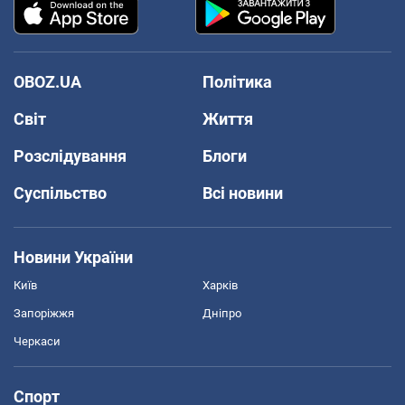
OBOZ.UA
Політика
Світ
Життя
Розслідування
Блоги
Суспільство
Всі новини
Новини України
Київ
Харків
Запоріжжя
Дніпро
Черкаси
Спорт