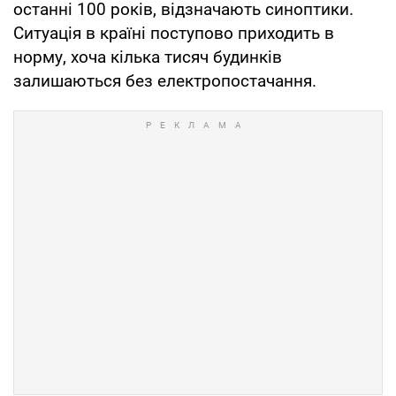
останні 100 років, відзначають синоптики.
Ситуація в країні поступово приходить в
норму, хоча кілька тисяч будинків
залишаються без електропостачання.