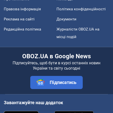
Правова інформація
Політика конфіденційності
Реклама на сайті
Документи
Редакційна політика
Журналісти OBOZ.UA на
місці подій
OBOZ.UA в Google News
Підписуйтесь, щоб бути в курсі останніх новин
України та світу сьогодні
Підписатись
Завантажуйте наш додаток