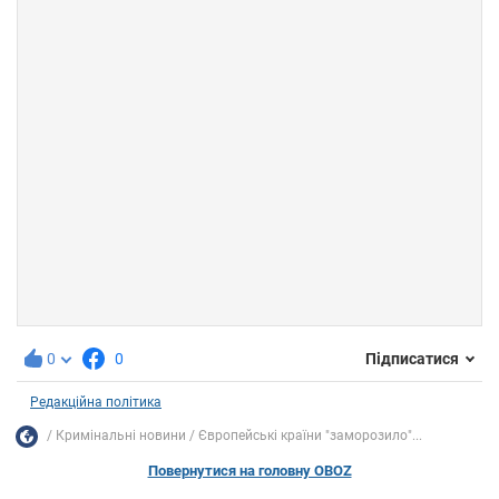
0
0
Підписатися
Редакційна політика
Кримінальні новини
Європейські країни "заморозило"...
Повернутися на головну OBOZ