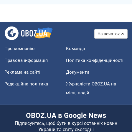
На початок
Про компанію
Команда
Правова інформація
Політика конфіденційності
Реклама на сайті
Документи
Редакційна політика
Журналісти OBOZ.UA на
місці подій
OBOZ.UA в Google News
Підписуйтесь, щоб бути в курсі останніх новин
України та світу сьогодні