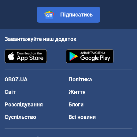
Підписатись
Завантажуйте наш додаток
OBOZ.UA
Політика
Світ
Життя
Розслідування
Блоги
Суспільство
Всі новини