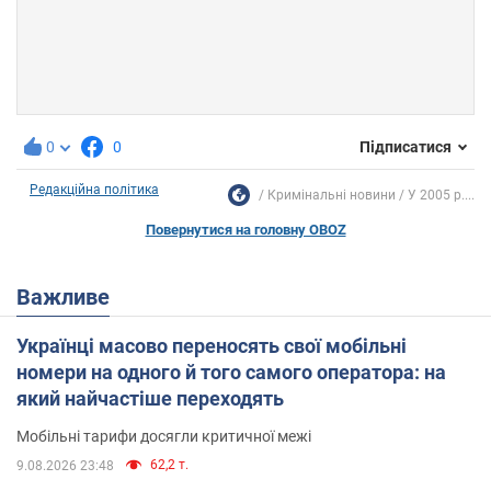
0
0
Підписатися
Редакційна політика
Кримінальні новини
У 2005 р....
Повернутися на головну OBOZ
Важливе
Українці масово переносять свої мобільні
номери на одного й того самого оператора: на
який найчастіше переходять
Мобільні тарифи досягли критичної межі
62,2 т.
9.08.2026 23:48