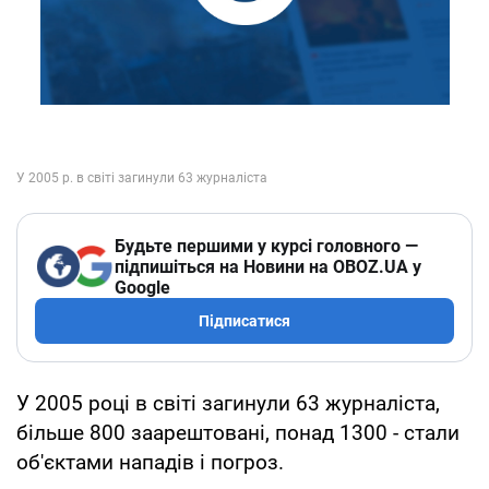
Будьте першими у курсі головного —
підпишіться на Новини на OBOZ.UA у
Google
Підписатися
У 2005 році в світі загинули 63 журналіста,
більше 800 заарештовані, понад 1300 - стали
об'єктами нападів і погроз.