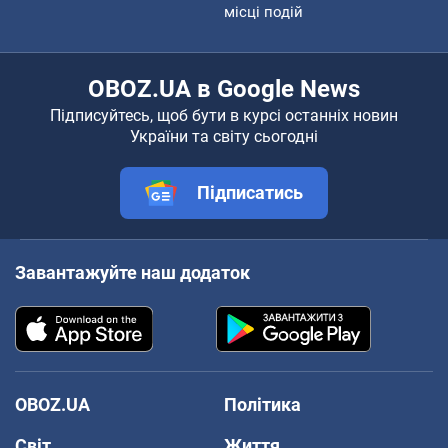
місці подій
OBOZ.UA в Google News
Підписуйтесь, щоб бути в курсі останніх новин
України та світу сьогодні
Підписатись
Завантажуйте наш додаток
OBOZ.UA
Політика
Світ
Життя