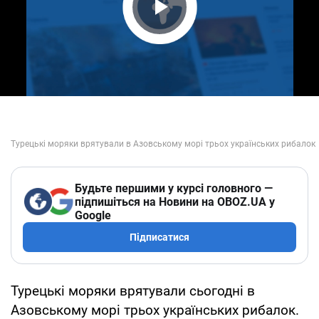
Play Video
Будьте першими у курсі головного —
підпишіться на Новини на OBOZ.UA у
Google
Підписатися
Турецькі моряки врятували сьогодні в
Азовському морі трьох українських рибалок.