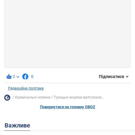
0
0
Підписатися
Редакційна політика
Кримінальні новини
Турецькі моряки врятували...
Повернутися на головну OBOZ
Важливе