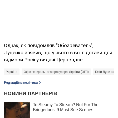
Однак, як повідомляв "Обозреватель",
Луценко заявив, що у нього є всі підстави для
відмови Росії у видачі Церцвадзе.
Україна
Офіс генерального прокурора України (ОГП)
Юрій Луценко
Редакційна політика