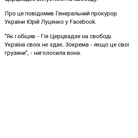
Про це повідомив Генеральний прокурор
України Юрій Луценко у Facebook.
"Як і обіцяв - Гія Церцвадзе на свободі.
Україна своїх не здає. Зокрема - якщо це свої
грузини", - наголосила вона.