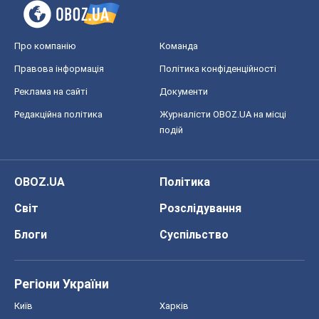
Про компанію
Команда
Правова інформація
Політика конфіденційності
Реклама на сайті
Документи
Редакційна політика
Журналісти OBOZ.UA на місці
подій
OBOZ.UA
Політика
Світ
Розслідування
Блоги
Суспільство
Регіони України
Київ
Харків