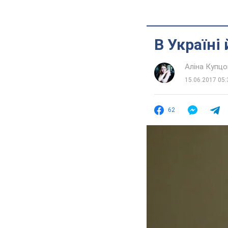
В Україні
Аліна Купцо
15.06.2017 05:
62