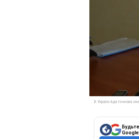
Будьте
Google