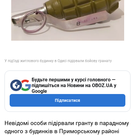
Будьте першими у курсі головного —
підпишіться на Новини на OBOZ.UA у
Google
Підписатися
Невідомі особи підірвали гранту в парадному
одного з будинків в Приморському районі