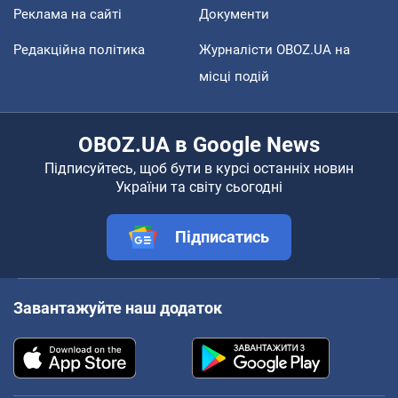
Реклама на сайті
Документи
Редакційна політика
Журналісти OBOZ.UA на
місці подій
OBOZ.UA в Google News
Підписуйтесь, щоб бути в курсі останніх новин
України та світу сьогодні
Підписатись
Завантажуйте наш додаток