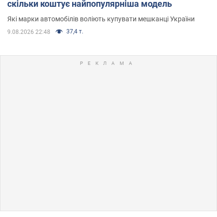
скільки коштує найпопулярніша модель
Які марки автомобілів воліють купувати мешканці України
37,4 т.
9.08.2026 22:48