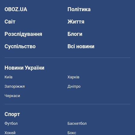
OBOZ.UA
Політика
Світ
Життя
Розслідування
Блоги
Суспільство
Всі новини
Новини України
Київ
Харків
Запоріжжя
Дніпро
Черкаси
Спорт
Футбол
Баскетбол
Хокей
Бокс