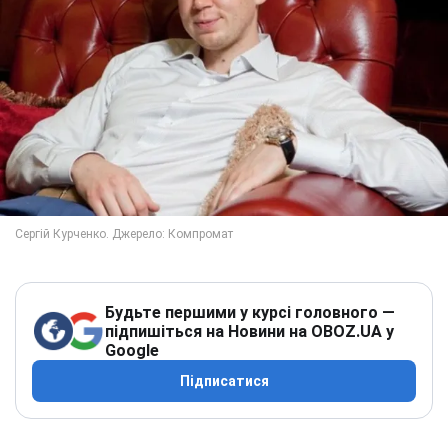
Будьте першими у курсі головного —
підпишіться на Новини на OBOZ.UA у
Google
Підписатися