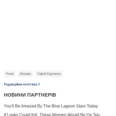
Росія
Москва
Сергій Курченко
Редакційна політика