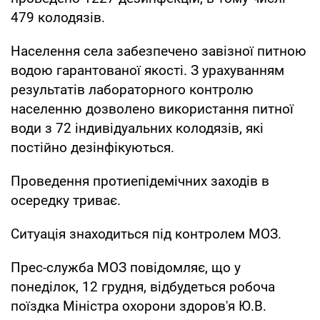
479 колодязів.
Населення села забезпечено завізної питною
водою гарантованої якості. З урахуванням
результатів лабораторного контролю
населенню дозволено використання питної
води з 72 індивідуальних колодязів, які
постійно дезінфікуються.
Проведення протиепідемічних заходів в
осередку триває.
Ситуація знаходиться під контролем МОЗ.
Прес-служба МОЗ повідомляє, що у
понеділок, 12 грудня, відбудеться робоча
поїздка Міністра охорони здоров'я Ю.В.