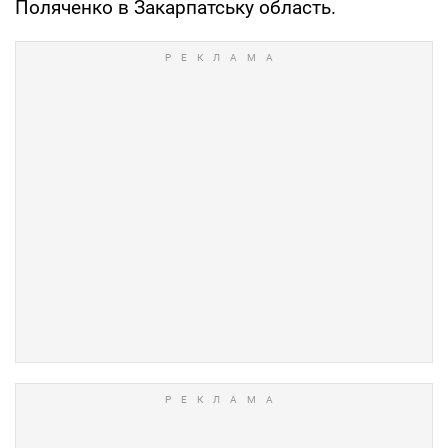
Поляченко в Закарпатську область.