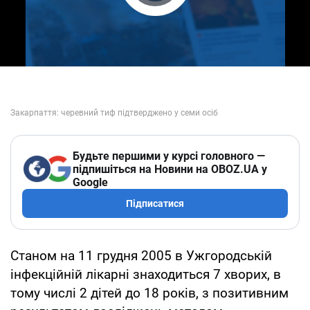
Play Video
Будьте першими у курсі головного —
підпишіться на Новини на OBOZ.UA у
Google
Підписатися
Станом на 11 грудня 2005 в Ужгородській
інфекційній лікарні знаходиться 7 хворих, в
тому числі 2 дітей до 18 років, з позитивним