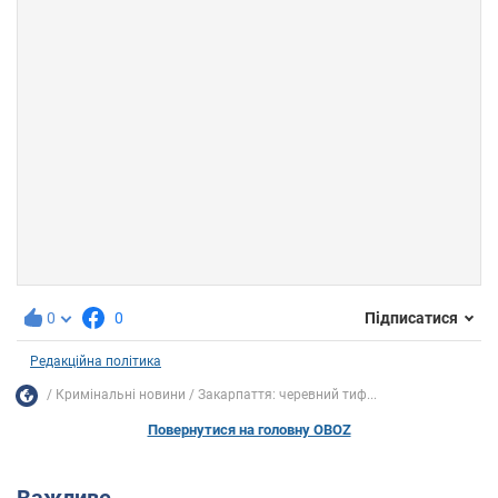
0
0
Підписатися
Редакційна політика
Кримінальні новини
Закарпаття: черевний тиф...
Повернутися на головну OBOZ
Важливе