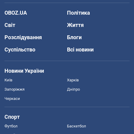
OBOZ.UA
Політика
Світ
Життя
Розслідування
Блоги
Суспільство
Всі новини
Новини України
Київ
Харків
Запоріжжя
Дніпро
Черкаси
Спорт
Футбол
Баскетбол