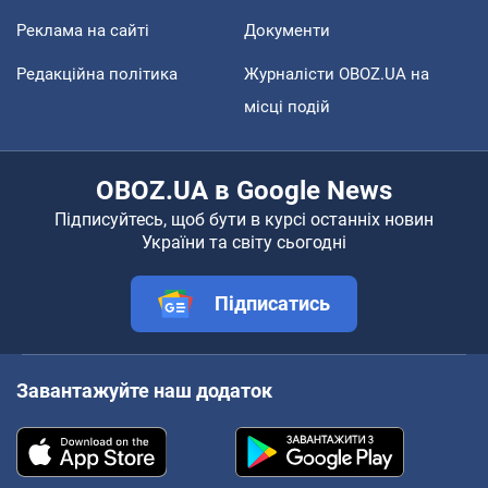
Реклама на сайті
Документи
Редакційна політика
Журналісти OBOZ.UA на
місці подій
OBOZ.UA в Google News
Підписуйтесь, щоб бути в курсі останніх новин
України та світу сьогодні
Підписатись
Завантажуйте наш додаток