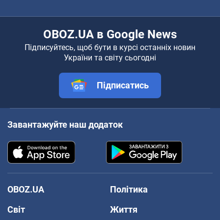
OBOZ.UA в Google News
Підписуйтесь, щоб бути в курсі останніх новин
України та світу сьогодні
Підписатись
Завантажуйте наш додаток
OBOZ.UA
Політика
Світ
Життя