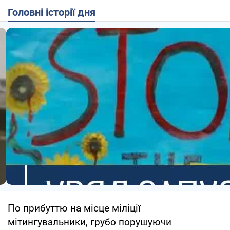
Головні історії дня
По прибуттю на місце міліції
мітингувальники, грубо порушуючи