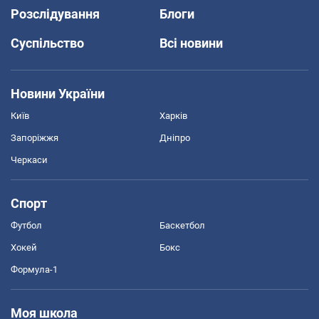
Розслідування
Блоги
Суспільство
Всі новини
Новини України
Київ
Харків
Запоріжжя
Дніпро
Черкаси
Спорт
Футбол
Баскетбол
Хокей
Бокс
Формула-1
Моя школа