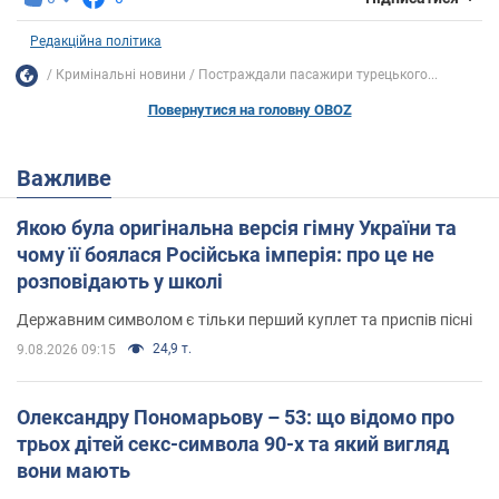
Редакційна політика
Кримінальні новини
Постраждали пасажири турецького...
Повернутися на головну OBOZ
Важливе
Якою була оригінальна версія гімну України та
чому її боялася Російська імперія: про це не
розповідають у школі
Державним символом є тільки перший куплет та приспів пісні
24,9 т.
9.08.2026 09:15
Олександру Пономарьову – 53: що відомо про
трьох дітей секс-символа 90-х та який вигляд
вони мають