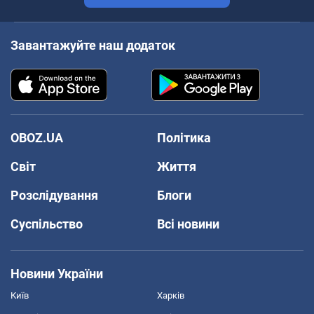
Завантажуйте наш додаток
OBOZ.UA
Політика
Світ
Життя
Розслідування
Блоги
Суспільство
Всі новини
Новини України
Київ
Харків