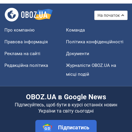
На початок
Про компанію
Команда
Правова інформація
Політика конфіденційності
Реклама на сайті
Документи
Редакційна політика
Журналісти OBOZ.UA на
місці подій
OBOZ.UA в Google News
Підписуйтесь, щоб бути в курсі останніх новин
України та світу сьогодні
Підписатись