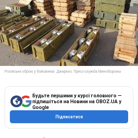
Будьте першими у курсі головного —
підпишіться на Новини на OBOZ.UA у
Google
Підписатися