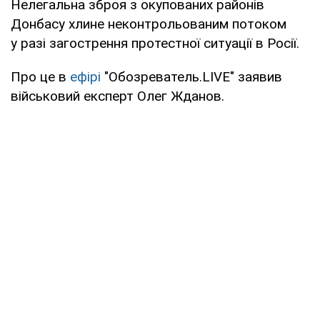
Нелегальна зброя з окупованих районів
Донбасу хлине неконтрольованим потоком
у разі загострення протестної ситуації в Росії.
Про це в
ефірі
"Обозреватель.LIVE" заявив
військовий експерт Олег Жданов.