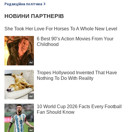
Редакційна політика