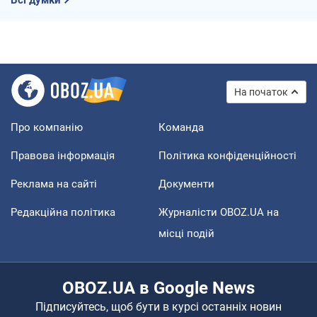
На початок
Про компанію
Команда
Правова інформація
Політика конфіденційності
Реклама на сайті
Документи
Редакційна політика
Журналісти OBOZ.UA на
місці подій
OBOZ.UA в Google News
Підписуйтесь, щоб бути в курсі останніх новин