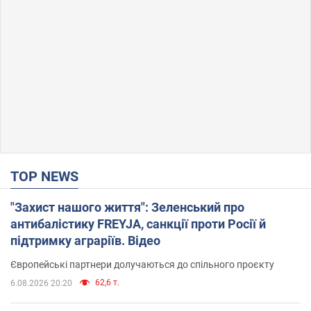
TOP NEWS
"Захист нашого життя": Зеленський про
антибалістику FREYJA, санкції проти Росії й
підтримку аграріїв. Відео
Європейські партнери долучаються до спільного проєкту
62,6 т.
6.08.2026 20:20