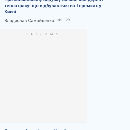
теплотрасу: що відбувається на Теремках у
Києві
Владислав Самойленко
129