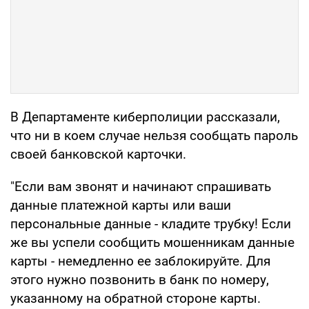
В Департаменте киберполиции рассказали,
что ни в коем случае нельзя сообщать пароль
своей банковской карточки.
"Если вам звонят и начинают спрашивать
данные платежной карты или ваши
персональные данные - кладите трубку! Если
же вы успели сообщить мошенникам данные
карты - немедленно ее заблокируйте. Для
этого нужно позвонить в банк по номеру,
указанному на обратной стороне карты.