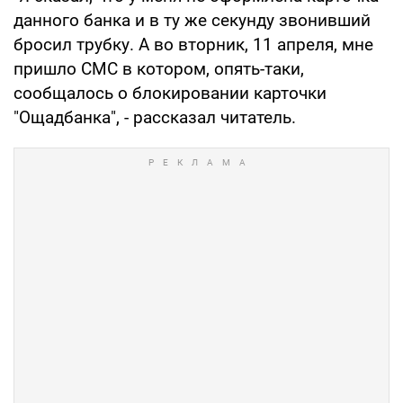
данного банка и в ту же секунду звонивший
бросил трубку. А во вторник, 11 апреля, мне
пришло СМС в котором, опять-таки,
сообщалось о блокировании карточки
"Ощадбанка", - рассказал читатель.