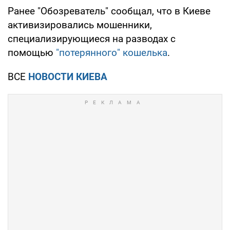
Ранее "Обозреватель" сообщал, что в Киеве
активизировались мошенники,
специализирующиеся на разводах с
помощью
"потерянного" кошелька
.
ВСЕ
НОВОСТИ КИЕВА