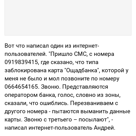
Вот что написал один из интернет-
пользователей. "Пришло СМС, с номера
0919839415, где сказано, что типа
заблокирована карта "Ощадбанка", которой у
меня не было и мол позвоните по номеру
0664654165. Звоню. Представляются
оператором банка, голос, словно из зоны,
сказали, что ошиблись. Перезваниваем с
другого номера - пытаются выманить данные
карты. Звоню с третьего – посылают", -
написал интернет-пользователь Андрей.