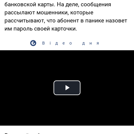
банковской карты. На деле, сообщения
рассылают мошенники, которые
рассчитывают, что абонент в панике назовет
им пароль своей карточки.
Відео дня
Play Video