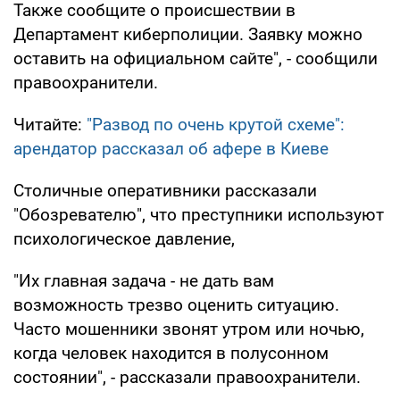
Также сообщите о происшествии в
Департамент киберполиции. Заявку можно
оставить на официальном сайте", - сообщили
правоохранители.
Читайте:
"Развод по очень крутой схеме":
арендатор рассказал об афере в Киеве
Столичные оперативники рассказали
"Обозревателю", что преступники используют
психологическое давление,
"Их главная задача - не дать вам
возможность трезво оценить ситуацию.
Часто мошенники звонят утром или ночью,
когда человек находится в полусонном
состоянии", - рассказали правоохранители.