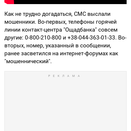
Как не трудно догадаться, СМС выслали
мошенники. Во-первых, телефоны горячей
линии контакт-центра "Ощадбанка" совсем
другие: 0-800-210-800 и +38-044-363-01-33. Во-
вторых, номер, указанный в сообщении,
ранее засветился на интернет-форумах как
"мошеннический".