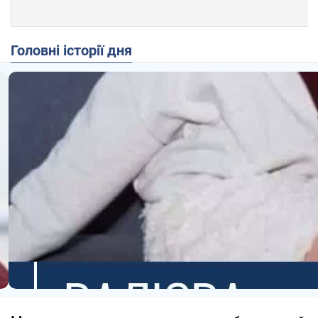
Головні історії дня