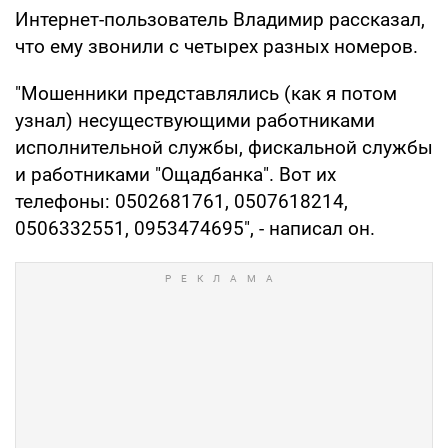
Интернет-пользователь Владимир рассказал,
что ему звонили с четырех разных номеров.
"Мошенники представлялись (как я потом
узнал) несуществующими работниками
исполнительной службы, фискальной службы
и работниками "Ощадбанка". Вот их
телефоны: 0502681761, 0507618214,
0506332551, 0953474695", - написал он.