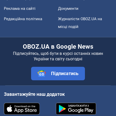
Реклама на сайті
Документи
Редакційна політика
Журналісти OBOZ.UA на
місці подій
OBOZ.UA в Google News
Підписуйтесь, щоб бути в курсі останніх новин
України та світу сьогодні
Підписатись
Завантажуйте наш додаток