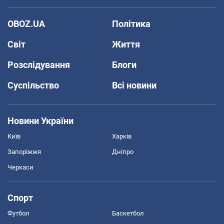
OBOZ.UA
Політика
Світ
Життя
Розслідування
Блоги
Суспільство
Всі новини
Новини України
Київ
Харків
Запоріжжя
Дніпро
Черкаси
Спорт
Футбол
Баскетбол