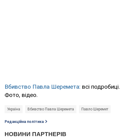
Вбивство Павла Шеремета:
всі подробиці.
Фото, відео.
Україна
Вбивство Павла Шеремета
Павло Шеремет
Редакційна політика