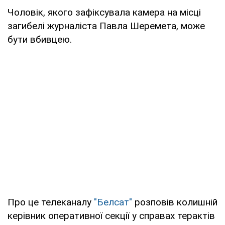
Чоловік, якого зафіксувала камера на місці
загибелі журналіста Павла Шеремета, може
бути вбивцею.
Про це телеканалу
"Белсат"
розповів колишній
керівник оперативної секції у справах терактів