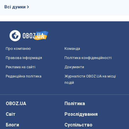
Всі думки
Про компанію
Команда
Правова інформація
Політика конфіденційності
Реклама на сайті
Документи
Редакційна політика
Журналісти OBOZ.UA на місці
подій
OBOZ.UA
Політика
Світ
Розслідування
Блоги
Суспільство