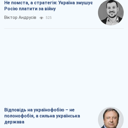
Не помста, а стратегія: Україна змушує
Росію платити за війну
Віктор Андрусів
525
Відповідь на українофобію – не
полонофобія, а сильна українська
держава