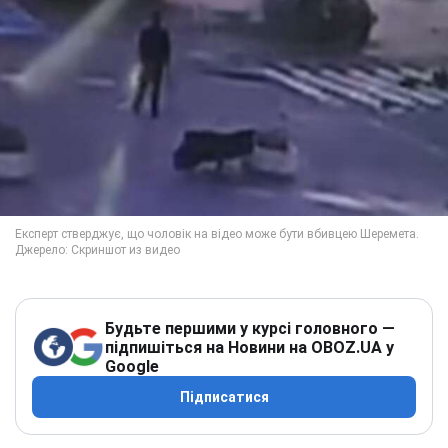
Будьте першими у курсі головного —
підпишіться на Новини на OBOZ.UA у
Google
Підписатися