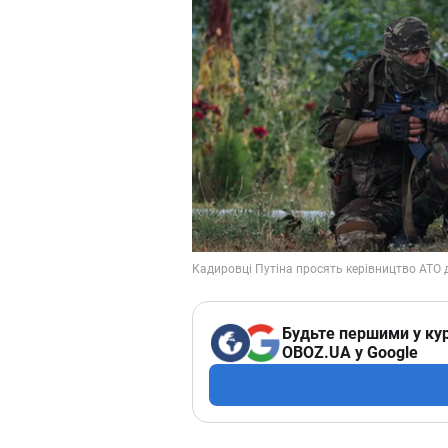
Будьте першими у кур
OBOZ.UA у Google