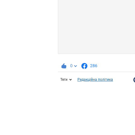
0
286
Теги
Редакційна політика