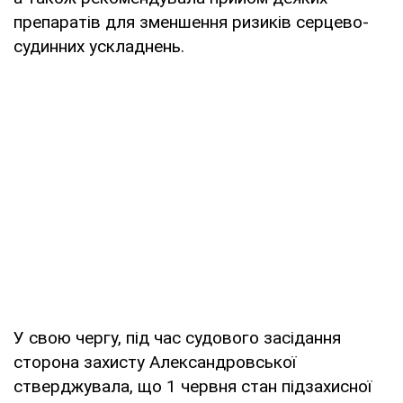
препаратів для зменшення ризиків серцево-
судинних ускладнень.
У свою чергу, під час судового засідання
сторона захисту Александровської
стверджувала, що 1 червня стан підзахисної