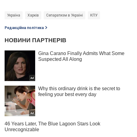
Україна
Харків
Сепаратизм в Україні
КПУ
Редакційна політика