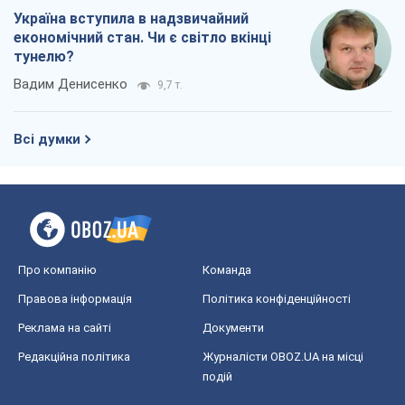
Україна вступила в надзвичайний
економічний стан. Чи є світло вкінці
тунелю?
Вадим Денисенко
9,7 т.
Всі думки
Про компанію
Команда
Правова інформація
Політика конфіденційності
Реклама на сайті
Документи
Редакційна політика
Журналісти OBOZ.UA на місці
подій