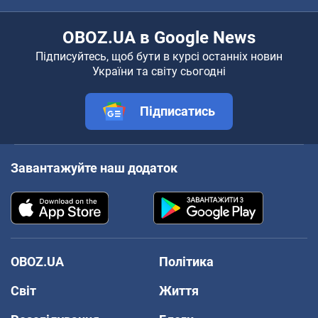
OBOZ.UA в Google News
Підписуйтесь, щоб бути в курсі останніх новин
України та світу сьогодні
Підписатись
Завантажуйте наш додаток
OBOZ.UA
Політика
Світ
Життя