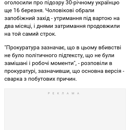
оголосили про підозру 30-річному українцю
ще 16 березня. Чоловікові обрали
запобіжний захід - утримання під вартою на
два місяці, і днями затримання продовжили
на той самий строк.
"Прокуратура зазначає, що в цьому вбивстві
не було політичного підтексту, що не були
замішані і робочі моменти", - розповіли в
прокуратурі, зазначивши, що основна версія -
сварка з побутових причин.