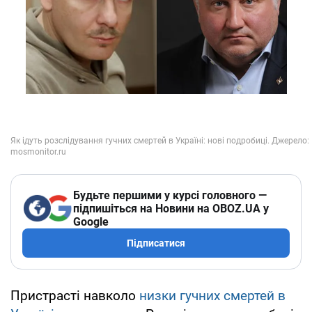
Будьте першими у курсі головного —
підпишіться на Новини на OBOZ.UA у
Google
Підписатися
Пристрасті навколо
низки гучних смертей в