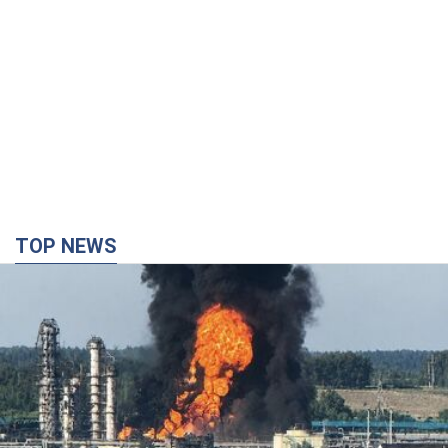
TOP NEWS