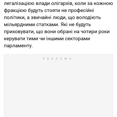
легалізацією влади олігархів, коли за кожною
фракцією будуть стояти не професійні
політики, а звичайні люди, що володіють
мільярдними статками. Які не будуть
приховувати, що вони обрані на чотири роки
керувати тими чи іншими секторами
парламенту.