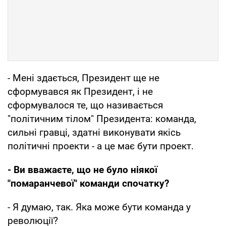
- Мені здається, Президент ще не
сформувався як Президент, і не
сформувалося те, що називається
"політичним тілом" Президента: команда,
сильні гравці, здатні виконувати якісь
політичні проекти - а це має бути проект.
- Ви вважаєте, що не було ніякої
"помаранчевої" команди спочатку?
- Я думаю, так. Яка може бути команда у
революції?