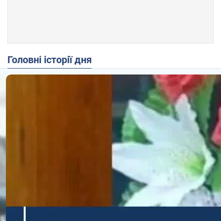
Головні історії дня