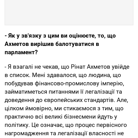
- Як у зв'язку з цим ви оцінюєте, то, що
Ахметов вирішив балотуватися в
парламент?
- Я взагалі не чекав, що Рінат Ахметов увійде
в список. Мені здавалося, що людина, що
побудував фінансово-промислову імперію,
займатиметься питаннями її легалізації та
доведення до європейських стандартів. Але,
цілком ймовірно, ми стикаємося з тим, що
практично всі великі бізнесмени йдуть у
політику. Це означає, що процес первісного
нагромадження та легалізації власності не