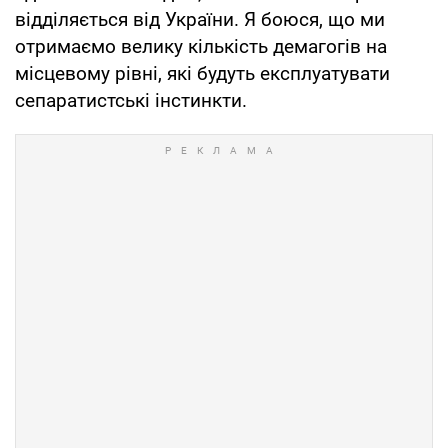
відділяється від України. Я боюся, що ми
отримаємо велику кількість демагогів на
місцевому рівні, які будуть експлуатувати
сепаратистські інстинкти.