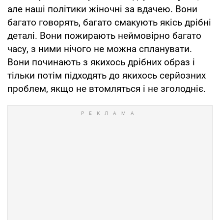
але наші політики жіночні за вдачею. Вони
багато говорять, багато смакують якісь дрібні
деталі. Вони пожирають неймовірно багато
часу, з ними нічого не можна спланувати.
Вони починають з якихось дрібних образ і
тільки потім підходять до якихось серйозних
проблем, якщо не втомляться і не зголодніє.