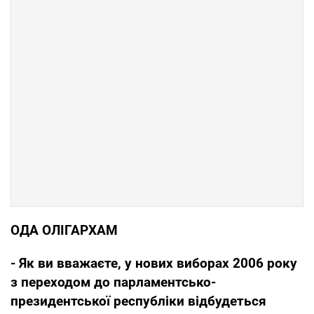
ОДА ОЛІГАРХАМ
- Як ви вважаєте, у нових виборах 2006 року
з переходом до парламентсько-
президентської республіки відбудеться