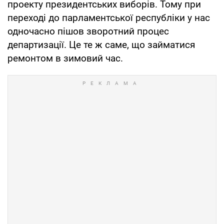
проекту президентських виборів. Тому при
переході до парламентської республіки у нас
одночасно пішов зворотний процес
департизації. Це те ж саме, що займатися
ремонтом в зимовий час.