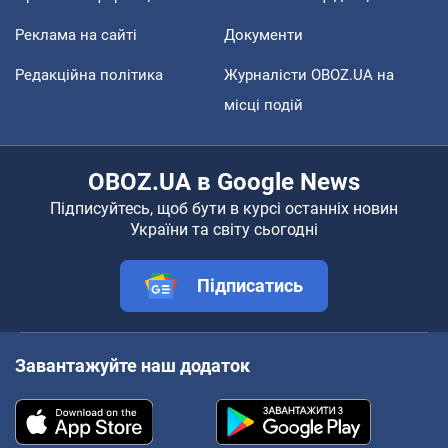
Реклама на сайті
Документи
Редакційна політика
Журналісти OBOZ.UA на
місці подій
OBOZ.UA в Google News
Підписуйтесь, щоб бути в курсі останніх новин
України та світу сьогодні
Підписатись
Завантажуйте наш додаток