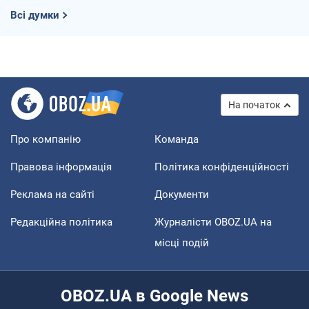
Всі думки
На початок
Про компанію
Команда
Правова інформація
Політика конфіденційності
Реклама на сайті
Документи
Редакційна політика
Журналісти OBOZ.UA на
місці подій
OBOZ.UA в Google News