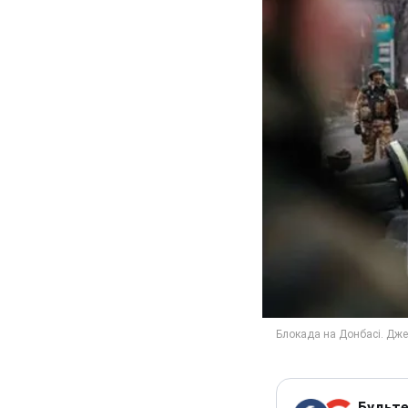
Будьте