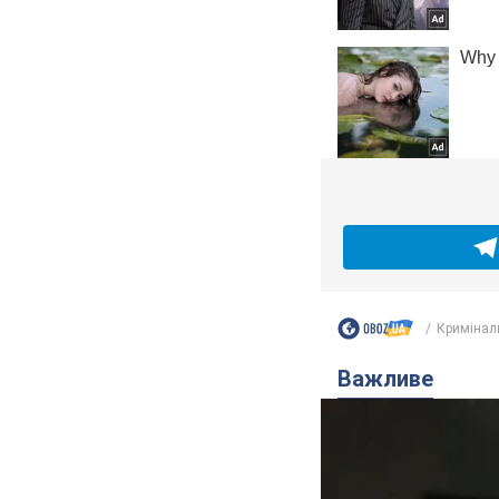
Кримінал
Важливе