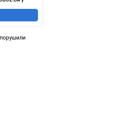
, порушили