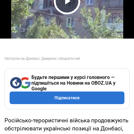
Play Video
Будьте першими у курсі головного —
підпишіться на Новини на OBOZ.UA у
Google
Підписатися
Російсько-терористичні війська продовжують
обстрілювати українські позиції на Донбасі,