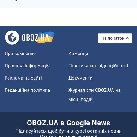
На початок
Про компанію
Команда
Правова інформація
Політика конфіденційності
Реклама на сайті
Документи
Редакційна політика
Журналісти OBOZ.UA на
місці подій
OBOZ.UA в Google News
Підписуйтесь, щоб бути в курсі останніх новин