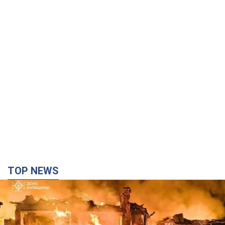
TOP NEWS