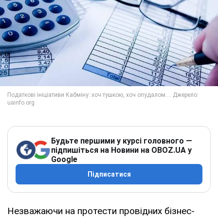
Будьте першими у курсі головного —
підпишіться на Новини на OBOZ.UA у
Google
Підписатися
Незважаючи на протести провідних бізнес-