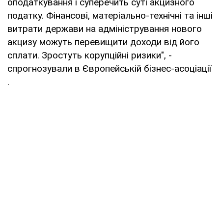
оподаткування і суперечить суті акцизного
податку. Фінансові, матеріально-технічні та інші
витрати держави на адміністрування нового
акцизу можуть перевищити доходи від його
сплати. Зростуть корупційні ризики", -
спрогнозували в Європейській бізнес-асоціації
.