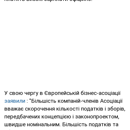
У свою чергу в Європейській бізнес-асоціації
заявили
: "Більшість компаній-членів Асоціації
вважає скорочення кількості податків і зборів,
передбачених концепцією і законопроектом,
швидше номінальним. Більшість податків та