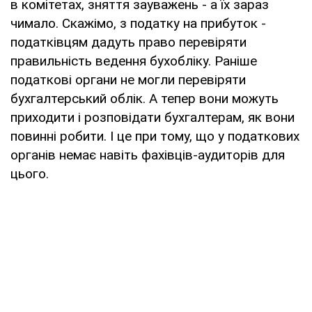
в комітетах, зняття зауважень - а їх зараз
чимало. Скажімо, з податку на прибуток -
податківцям дадуть право перевіряти
правильність ведення бухобліку. Раніше
податкові органи не могли перевіряти
бухгалтерський облік. А тепер вони можуть
приходити і розповідати бухгалтерам, як вони
повинні робити. І це при тому, що у податкових
органів немає навіть фахівців-аудиторів для
цього.