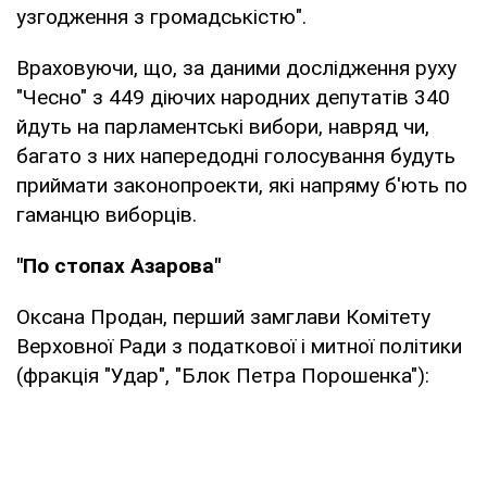
узгодження з громадськістю".
Враховуючи, що, за даними дослідження руху
"Чесно" з 449 діючих народних депутатів 340
йдуть на парламентські вибори, навряд чи,
багато з них напередодні голосування будуть
приймати законопроекти, які напряму б'ють по
гаманцю виборців.
"По стопах Азарова"
Оксана Продан, перший замглави Комітету
Верховної Ради з податкової і митної політики
(фракція "Удар", "Блок Петра Порошенка"):