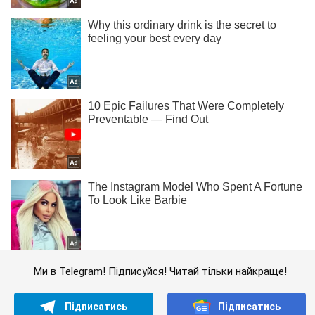
Ми в Telegram! Підписуйся! Читай тільки найкраще!
Підписатись
Підписатись