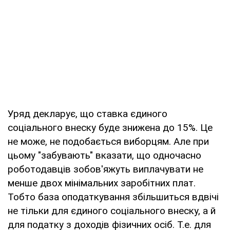
Уряд декларує, що ставка єдиного
соціального внеску буде знижена до 15%. Це
не може, не подобається виборцям. Але при
цьому "забувають" вказати, що одночасно
роботодавців зобов'яжуть виплачувати не
менше двох мінімальних заробітних плат.
Тобто база оподаткування збільшиться вдвічі
не тільки для єдиного соціального внеску, а й
для податку з доходів фізичних осіб. Т.е. для