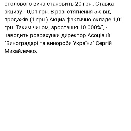
столового вина становить 20 грн., Ставка
акцизу - 0,01 грн. В разі стягнення 5% від
продажів (1 грн.) Акциз фактично складе 1,01
грн. Таким чином, зростання 10 000%", -
наводить розрахунки директор Асоціації
"Виноградарі та винороби України" Сергій
Михайлечко.