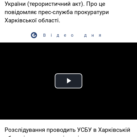
України (терористичний акт). Про це
повідомляє прес-служба прокуратури
Харківської області.
Відео дня
Play Video
Розслідування проводить УСБУ в Харківській