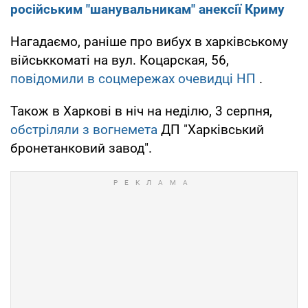
російським "шанувальникам" анексії Криму
Нагадаємо, раніше про вибух в харківському
військкоматі на вул. Коцарская, 56,
повідомили в соцмережах очевидці НП
.
Також в Харкові в ніч на неділю, 3 серпня,
обстріляли з вогнемета
ДП "Харківський
бронетанковий завод".