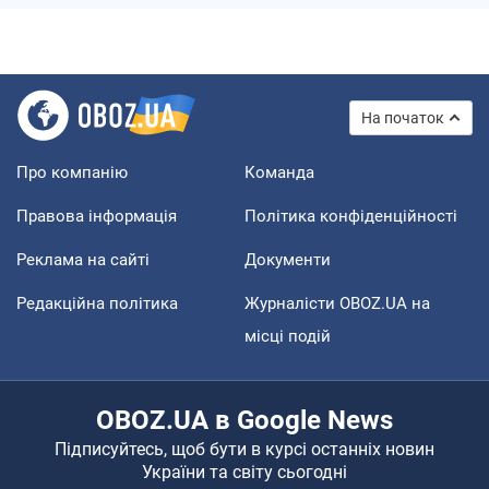
На початок
Про компанію
Команда
Правова інформація
Політика конфіденційності
Реклама на сайті
Документи
Редакційна політика
Журналісти OBOZ.UA на
місці подій
OBOZ.UA в Google News
Підписуйтесь, щоб бути в курсі останніх новин
України та світу сьогодні