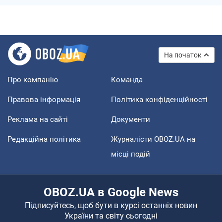
На початок
Про компанію
Команда
Правова інформація
Політика конфіденційності
Реклама на сайті
Документи
Редакційна політика
Журналісти OBOZ.UA на
місці подій
OBOZ.UA в Google News
Підписуйтесь, щоб бути в курсі останніх новин
України та світу сьогодні