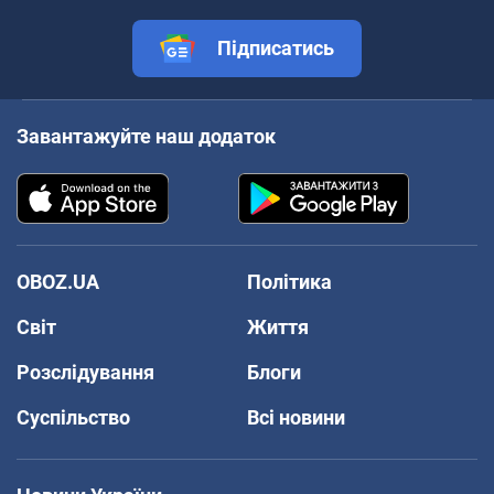
Підписатись
Завантажуйте наш додаток
OBOZ.UA
Політика
Світ
Життя
Розслідування
Блоги
Суспільство
Всі новини