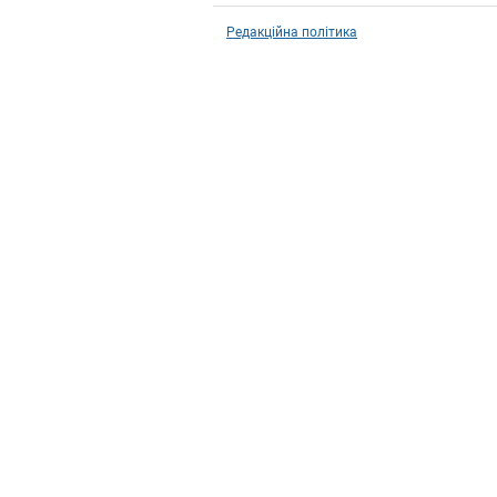
Редакційна політика