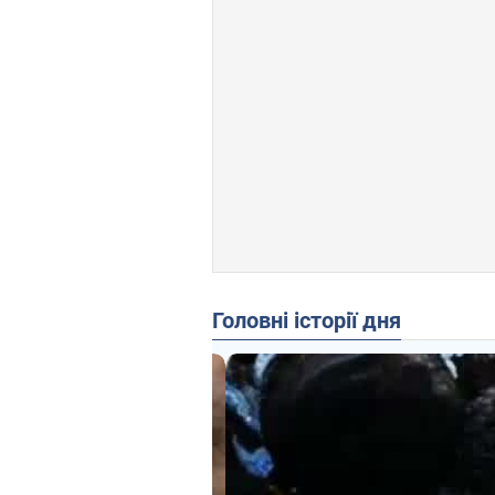
Головні історії дня