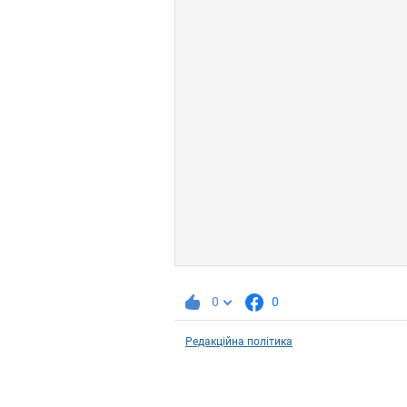
0
0
Редакційна політика