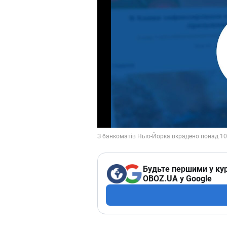
Будьте першими у кур
OBOZ.UA у Google