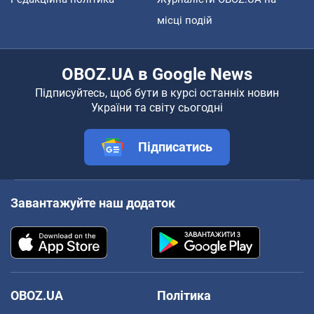
місці подій
OBOZ.UA в Google News
Підписуйтесь, щоб бути в курсі останніх новин
України та світу сьогодні
Підписатись
Завантажуйте наш додаток
OBOZ.UA
Політика