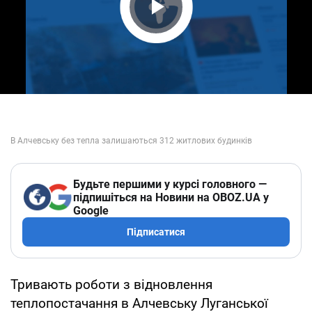
Play Video
Будьте першими у курсі головного —
підпишіться на Новини на OBOZ.UA у
Google
Підписатися
Тривають роботи з відновлення
теплопостачання в Алчевську Луганської