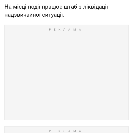
На місці події працює штаб з ліквідації
надзвичайної ситуації.