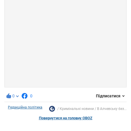
0
0
Підписатися
Редакційна політика
Кримінальні новини
В Алчевську без...
Повернутися на головну OBOZ