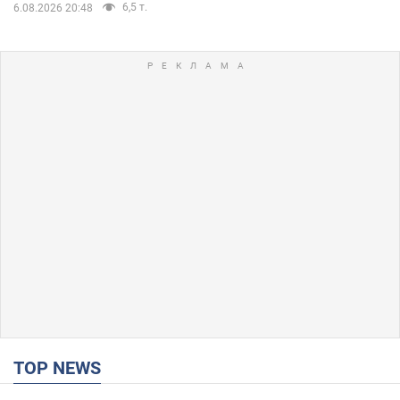
6,5 т.
6.08.2026 20:48
TOP NEWS