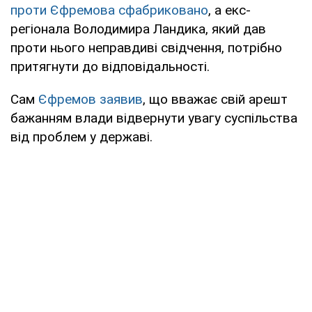
проти Єфремова сфабриковано
, а екс-
регіонала Володимира Ландика, який дав
проти нього неправдиві свідчення, потрібно
притягнути до відповідальності.
Сам
Єфремов заявив
, що вважає свій арешт
бажанням влади відвернути увагу суспільства
від проблем у державі.