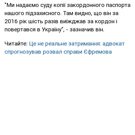
"Ми надаємо суду копії закордонного паспорта
нашого підзахисного. Там видно, що він за
2016 рік шість разів виїжджав за кордон і
повертався в Україну", - зазначив він.
Читайте:
Це не реальне затримання: адвокат
спрогнозував розвал справи Єфремова