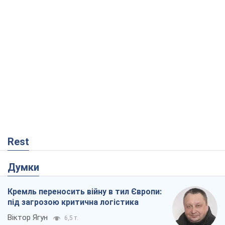
Rest
Думки
Кремль переносить війну в тил Європи:
під загрозою критична логістика
Віктор Ягун
6,5 т.