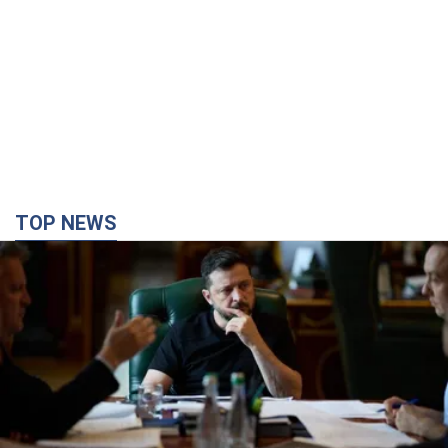
TOP NEWS