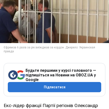
Будьте першими у курсі головного —
підпишіться на Новини на OBOZ.UA у
Google
Підписатися
Екс-лідер фракції Партії регіонів Олександр