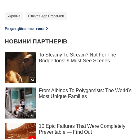
Україна
Олександр Єфремов
Редакційна політика