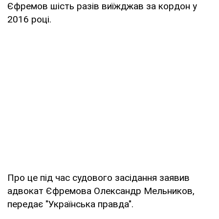
Єфремов шість разів виїжджав за кордон у
2016 році.
Про це під час судового засідання заявив
адвокат Єфремова Олександр Мельников,
передає "Українська правда".