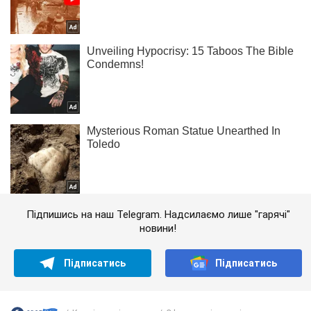
Підпишись на наш Telegram. Надсилаємо лише "гарячі"
новини!
Підписатись
Підписатись