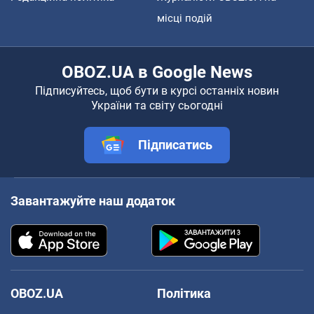
місці подій
OBOZ.UA в Google News
Підписуйтесь, щоб бути в курсі останніх новин
України та світу сьогодні
Підписатись
Завантажуйте наш додаток
OBOZ.UA
Політика