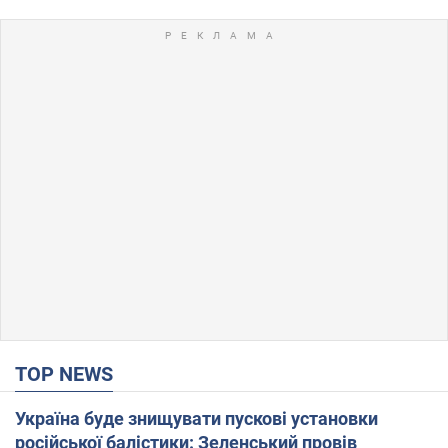
TOP NEWS
Україна буде знищувати пускові установки
російської балістики: Зеленський провів