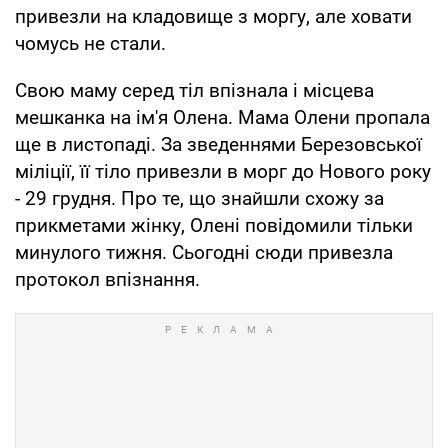
привезли на кладовище з моргу, але ховати
чомусь не стали.
Свою маму серед тіл впізнала і місцева
мешканка на ім'я Олена. Мама Олени пропала
ще в листопаді. За зведеннями Березовської
міліції, її тіло привезли в морг до Нового року
- 29 грудня. Про те, що знайшли схожу за
прикметами жінку, Олені повідомили тільки
минулого тижня. Сьогодні сюди привезла
протокол впізнання.