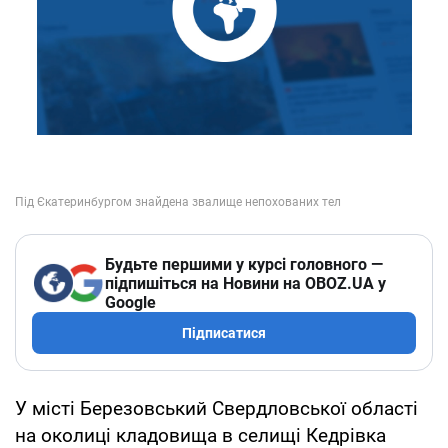
Будьте першими у курсі головного —
підпишіться на Новини на OBOZ.UA у
Google
Підписатися
У місті Березовський Свердловської області
на околиці кладовища в селищі Кедрівка