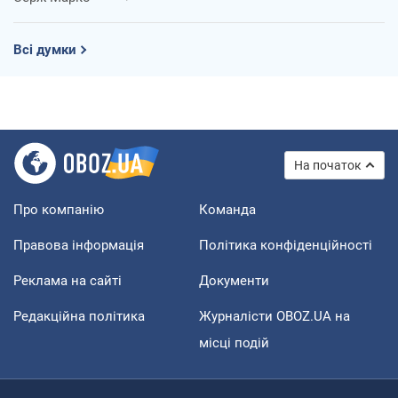
Всі думки
На початок
Про компанію
Команда
Правова інформація
Політика конфіденційності
Реклама на сайті
Документи
Редакційна політика
Журналісти OBOZ.UA на
місці подій